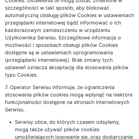
Cookies. Ustawienia te mogą zostać zmienione w
szczególności w taki sposób, aby blokować
automatyczną obsługę plików Cookies w ustawieniach
przeglądarki internetowej bądź informować o ich
każdorazowym zamieszczeniu w urządzeniu
Użytkownika Serwisu. Szczegółowe informacje o
możliwości i sposobach obsługi plików Cookies
dostępne są w ustawieniach oprogramowania
(przeglądarki internetowej). Brak zmiany tych
ustawień oznacza akceptację dla stosowania plików
typu Cookies.
7. Operator Serwisu informuje, że ograniczenia
stosowania plików cookies mogą wpłynąć na niektóre
funkcjonalności dostępne na stronach internetowych
Serwisu.
Serwisy obce, do których czasem odsyłamy,
mogą także używać plików cookies
umożliwiających logowanie się, oraz dostarczanie