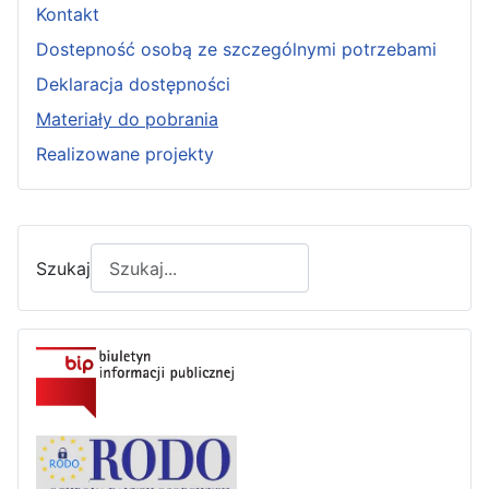
Kontakt
Dostepność osobą ze szczególnymi potrzebami
Deklaracja dostępności
Materiały do pobrania
Realizowane projekty
Szukaj