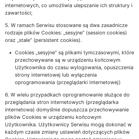
internetowych, co umożliwia ulepszanie ich struktury i
zawartości;
5. W ramach Serwisu stosowane są dwa zasadnicze
rodzaje plików Cookies: „sesyjne” (session cookies)
oraz „stałe” (persistent cookies).
Cookies „sesyjne” są plikami tymczasowymi, które
przechowywane są w urządzeniu końcowym
Użytkownika do czasu wylogowania, opuszczenia
strony internetowej lub wyłączenia
oprogramowania (przeglądarki internetowej)
6. W wielu przypadkach oprogramowanie służące do
przeglądania stron internetowych (przeglądarka
internetowa) domyślnie dopuszcza przechowywanie
plików Cookies w urządzeniu końcowym
Użytkownika. Użytkownicy Serwisu mogą dokonać w
każdym czasie zmiany ustawień dotyczących plików