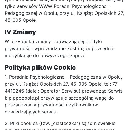
tylko serwisów WWW Poradni Psychologiczno -
Pedagogicznej w Opolu, przy ul. Książąt Opolskich 27,
45-005 Opole
IV Zmiany
W przypadku zmiany obowiązującej polityki
prywatności, wprowadzone zostaną odpowiednie
modyfikacje do powyższego zapisu.
Polityka plików Cookie
1. Poradnia Psychologiczno - Pedagogiczna w Opolu,
przy ul. Książąt Opolskich 27, 45-005 Opole, tel: 77
4410245 (dalej: Operator Serwisu) prowadząc Serwis
bip.pppopole.pl przywiązuje szczególną wagę do
poszanowania prywatności użytkowników
odwiedzających serwis.
2. Pliki cookies (tzw. „ciasteczka”) są to niewielkie