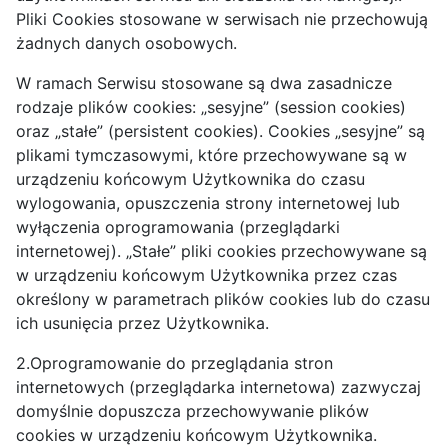
Pliki Cookies stosowane w serwisach nie przechowują
żadnych danych osobowych.
W ramach Serwisu stosowane są dwa zasadnicze
rodzaje plików cookies: „sesyjne” (session cookies)
oraz „stałe” (persistent cookies). Cookies „sesyjne” są
plikami tymczasowymi, które przechowywane są w
urządzeniu końcowym Użytkownika do czasu
wylogowania, opuszczenia strony internetowej lub
wyłączenia oprogramowania (przeglądarki
internetowej). „Stałe” pliki cookies przechowywane są
w urządzeniu końcowym Użytkownika przez czas
określony w parametrach plików cookies lub do czasu
ich usunięcia przez Użytkownika.
2.Oprogramowanie do przeglądania stron
internetowych (przeglądarka internetowa) zazwyczaj
domyślnie dopuszcza przechowywanie plików
cookies w urządzeniu końcowym Użytkownika.