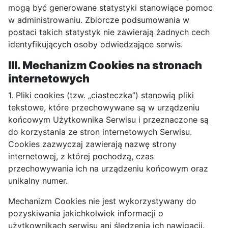
mogą być generowane statystyki stanowiące pomoc
w administrowaniu. Zbiorcze podsumowania w
postaci takich statystyk nie zawierają żadnych cech
identyfikujących osoby odwiedzające serwis.
III. Mechanizm Cookies na stronach
internetowych
1. Pliki cookies (tzw. „ciasteczka”) stanowią pliki
tekstowe, które przechowywane są w urządzeniu
końcowym Użytkownika Serwisu i przeznaczone są
do korzystania ze stron internetowych Serwisu.
Cookies zazwyczaj zawierają nazwę strony
internetowej, z której pochodzą, czas
przechowywania ich na urządzeniu końcowym oraz
unikalny numer.
Mechanizm Cookies nie jest wykorzystywany do
pozyskiwania jakichkolwiek informacji o
użytkownikach serwisu ani śledzenia ich nawigacji.