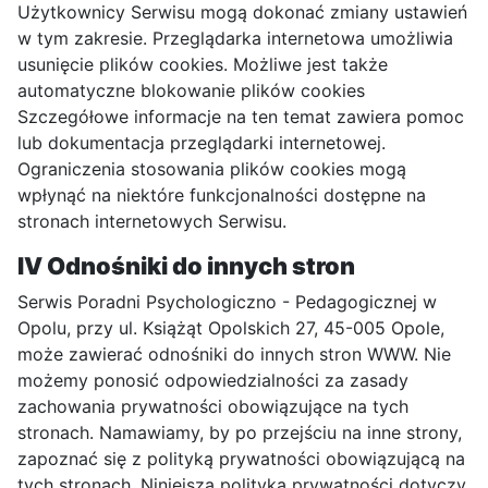
Użytkownicy Serwisu mogą dokonać zmiany ustawień
w tym zakresie. Przeglądarka internetowa umożliwia
usunięcie plików cookies. Możliwe jest także
automatyczne blokowanie plików cookies
Szczegółowe informacje na ten temat zawiera pomoc
lub dokumentacja przeglądarki internetowej.
Ograniczenia stosowania plików cookies mogą
wpłynąć na niektóre funkcjonalności dostępne na
stronach internetowych Serwisu.
IV Odnośniki do innych stron
Serwis Poradni Psychologiczno - Pedagogicznej w
Opolu, przy ul. Książąt Opolskich 27, 45-005 Opole,
może zawierać odnośniki do innych stron WWW. Nie
możemy ponosić odpowiedzialności za zasady
zachowania prywatności obowiązujące na tych
stronach. Namawiamy, by po przejściu na inne strony,
zapoznać się z polityką prywatności obowiązującą na
tych stronach. Niniejsza polityka prywatności dotyczy